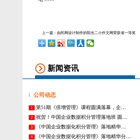
上一篇：
由民网设计制作的阳光二小作文网荣获省一等奖
新闻资讯
公司动态
第51期《倍增管理》课程圆满落幕，企…
1
祝贺！中国企业数据积分管理落地班 圆…
2
《​中国企业数据化积分管理》落地精华…
3
《中国企业数据化积分管理》落地精华分…
4