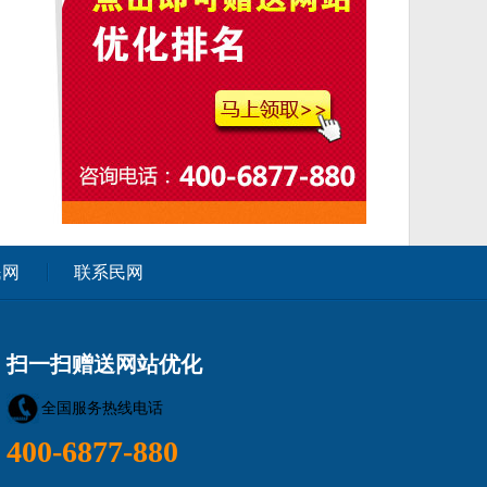
民网
联系民网
扫一扫赠送网站优化
全国服务热线电话
400-6877-880