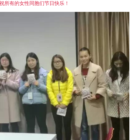
祝所有的女性同胞们节日快乐！