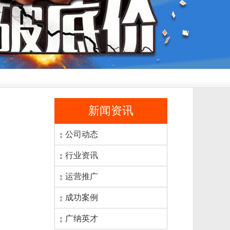
新闻资讯
公司动态
行业资讯
运营推广
成功案例
广纳英才