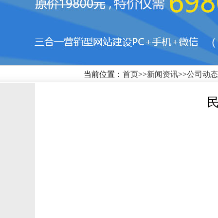
当前位置：
首页
>>
新闻资讯
>>
公司动态