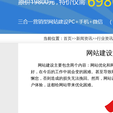
当前位置：
首页
>>
新闻资讯
>>
行业资讯
网站建设
网站建设主要包含两个内容：网站优化和
好，在今后的工作中就会变的困难。甚至导致
懈怠，否则造成的损失无法挽回。然而，网站
户体验，这都给网站带来优化困难。