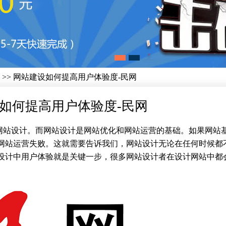
>> 网站建设如何提高用户体验度-民网
如何提高用户体验度-民网
网站设计。而网站设计是网站优化和网站运营的基础。如果网站
网站运营失败。这就需要告诉我们，网站设计无论在任何时候都
设计中用户体验就是关键一步，很多网站设计者在设计网站中都