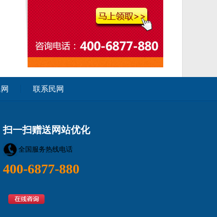
民网
联系民网
扫一扫赠送网站优化
全国服务热线电话
400-6877-880