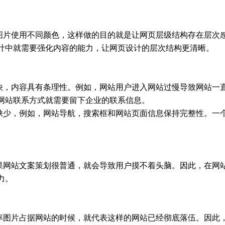
图片使用不同颜色，这样做的目的就是让网页层级结构存在层次
计中就需要强化内容的能力，让网页设计的层次结构更清晰。
快，内容具有条理性。例如，网站用户进入网站过慢导致网站一
网站联系方式就需要留下企业的联系信息。
缺少，例如，网站导航，搜索框和网站页面信息保持完整性。一
果网站文案策划很普通，就会导致用户摸不着头脑。因此，在网
力。
率图片占据网站的时候，就代表这样的网站已经彻底落伍。因此