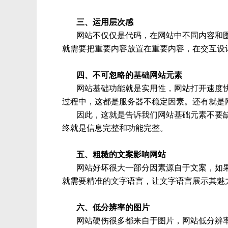
三、运用层次感
网站不仅仅是代码，在网站中不同内容和
就需要把重要内容放置在重要内容，在交互设
四、不可忽略的基础网站元素
网站基础功能就是实用性，网站打开速度
过程中，这都是服务器不稳定因素。还有就是
因此，这就是告诉我们网站基础元素不要
终就是信息完整和功能完整。
五、粗糙的文案影响网站
网站好坏很大一部分因素源自于文案，如
就需要精准的文字语言，让文字语言展示其魅
六、低分辨率的图片
网站硬伤很多都来自于图片，网站低分辨