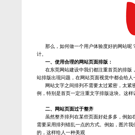
那么，如何做一个用户体验度好的网站呢
计。
一、使用合理的网站页面排版：
在东莞网站建设中我们都注重首页的排版
站排版出现问题，在网站页面视觉中都会给人
网站文字之间排列不需要太过紧密，太紧
例，特别是首页一定注重文字排版这块。这样
二、网站页面过于整齐
虽然整齐排列在某些页面好处多多，例如
需要采用排列错乱一点的方式。例如，图片我
的，这样给人一种美观