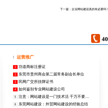
下一篇：
企业网站建设真的有必要吗
40
运营推广
功道商标注册证
1
东莞市贵州商会第二届常务副会长单位
2
民网广交所挂牌证书
3
如何鉴别专业网站建设公司
4
注意：网站建设是一门技术活 千万不要…
5
东莞网站建设：外贸网站建设的经验总结
6