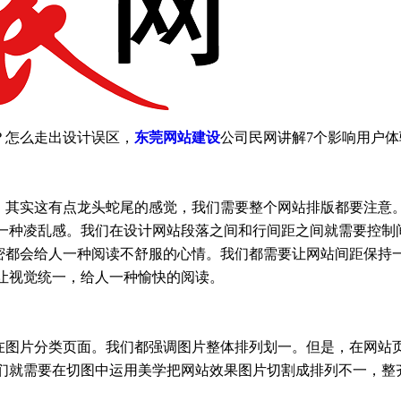
？怎么走出设计误区，
东莞网站建设
公司民网讲解7个影响用户体
，其实这有点龙头蛇尾的感觉，我们需要整个网站排版都要注意
一种凌乱感。我们在设计网站段落之间和行间距之间就需要控制
密都会给人一种阅读不舒服的心情。我们都需要让网站间距保持
让视觉统一，给人一种愉快的阅读。
在图片分类页面。我们都强调图片整体排列划一。但是，在网站
们就需要在切图中运用美学把网站效果图片切割成排列不一，整