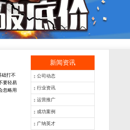
新闻资讯
基础打不
公司动态
不要轻易
行业资讯
会忽略用
运营推广
成功案例
广纳英才