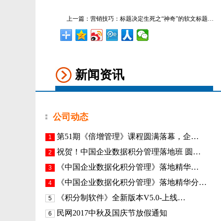
上一篇：
营销技巧：标题决定生死之“神奇”的软文标题…
新闻资讯
公司动态
第51期《倍增管理》课程圆满落幕，企…
1
祝贺！中国企业数据积分管理落地班 圆…
2
《​中国企业数据化积分管理》落地精华…
3
《中国企业数据化积分管理》落地精华分…
4
《积分制软件》全新版本V5.0-上线…
5
民网2017中秋及国庆节放假通知
6