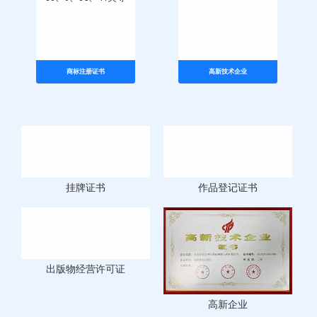
商标注册证书
高新技术企业
挂牌证书
作品登记证书
出版物经营许可证
高新企业