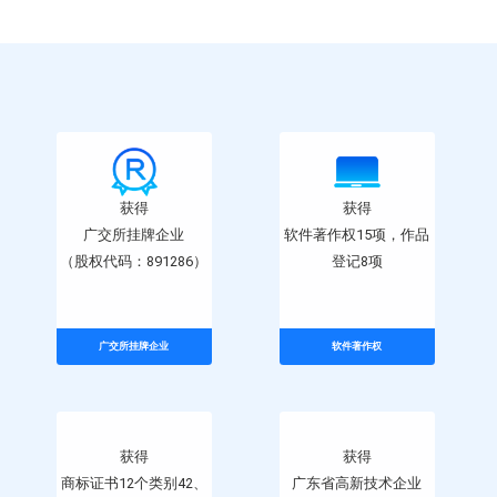
获得
获得
广交所挂牌企业
软件著作权15项，作品
（股权代码：891286）
登记8项
广交所挂牌企业
软件著作权
获得
获得