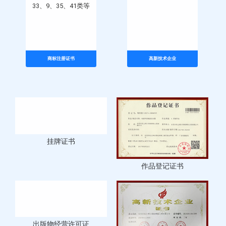
商标证书12个类别42、
广东省高新技术企业
33、9、35、41类等
商标注册证书
高新技术企业
挂牌证书
作品登记证书