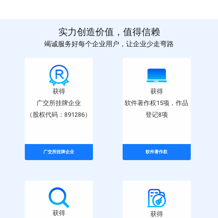
实力创造价值，值得信赖
竭诚服务好每个企业用户，让企业少走弯路
获得
获得
广交所挂牌企业
软件著作权15项，作品
（股权代码：891286）
登记8项
广交所挂牌企业
软件著作权
获得
获得