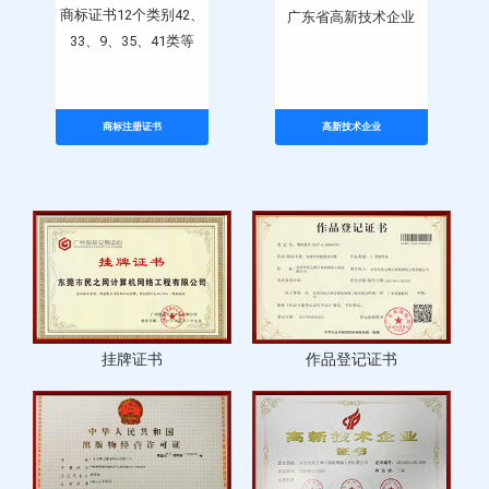
商标证书12个类别42、
广东省高新技术企业
33、9、35、41类等
商标注册证书
高新技术企业
作品登记证书
挂牌证书