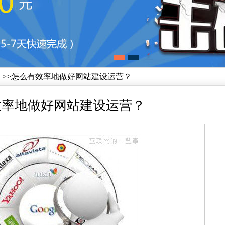
>>怎么有效率地做好网站建设运营？
效率地做好网站建设运营？