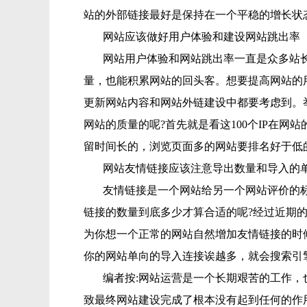
站的外部链接最好是保持在一个平稳的增长状
网站应该做好用户体验和建设网站跳出率
网站用户体验和网站跳出率一直是众多站
量，也能积累网站的回头客。想要提高网站的
更新网站内容和网站外链建设中都要考虑到。举
网站的质量的呢?首先就是看这100个IP在
留时间长的，浏览页面多的网站要排名好于低
网站友情链接应该注意导出数量和导入的
友情链接是一个网站给另一个网站评价的
链接的数量到底多少才算合适的呢?经过近期的
为你想一个正常的网站自然增加友情链接的时
你的网站单向的导入连接诶越多，就会搜索引
编者按:
网站运营是一个长期艰苦的工作，
致最终网站建设完成了根本没有起到任何的作