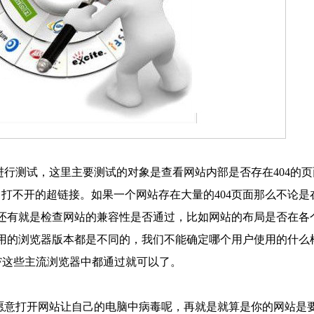
行测试，这里主要测试的对象是查看网站内部是否存在404的页
中打不开的超链接。如果一个网站存在大量的404页面那么不论是
还有就是检查网站的兼容性是否通过，比如网站的布局是否在各
用的浏览器版本都是不同的，我们不能确定哪个用户使用的什么
FF这些主流浏览器中都通过就可以了。
愿意打开网站让自己的电脑中病毒呢，再就是就算是你的网站是