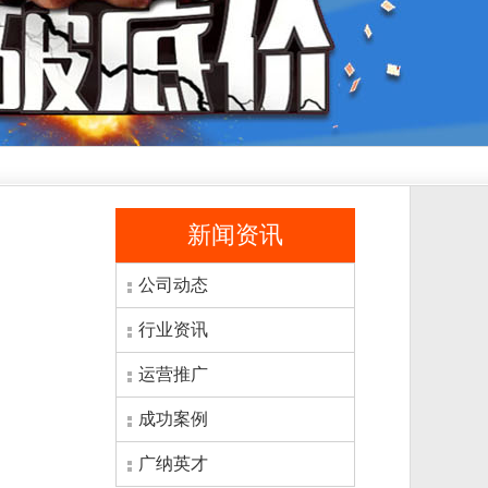
新闻资讯
公司动态
行业资讯
运营推广
成功案例
广纳英才