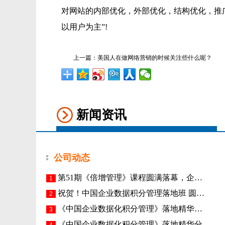
对网站的内部优化，外部优化，结构优化，推
以用户为主”!
上一篇：
美国人在做网络营销的时候关注些什么呢？
新闻资讯
公司动态
第51期《倍增管理》课程圆满落幕，企…
1
祝贺！中国企业数据积分管理落地班 圆…
2
《​中国企业数据化积分管理》落地精华…
3
《中国企业数据化积分管理》落地精华分…