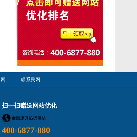
民网
联系民网
扫一扫赠送网站优化
全国服务热线电话
400-6877-880