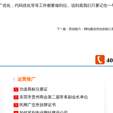
广优化，代码优化等等工作都要做到位。说到底我们只要记住一
下一篇：
原创能力：网站建设优化的核心
40
运营推广
功道商标注册证
1
东莞市贵州商会第二届常务副会长单位
2
民网广交所挂牌证书
3
如何鉴别专业网站建设公司