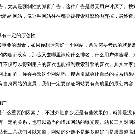
告，尤其是强制性的弹窗广告，这种广告是最受用户讨厌了。搜
代码的网站，像这种网站往往都会被搜索引擎给抛弃掉，最终造
具有一定的原创性
最重要的因素，如果你想运营好一个网站，首先需要考虑的就是
的内容都没有，那么又去哪里谈论什么排名，什么用户体验呢。
容不仅可以得到用户的喜欢也能得到搜索引擎的喜欢。其实大家
网上面的，你会喜欢这个网站吗，搜索引擎会让自己的搜索结果
有自身网站的发展，我们一定要保证网站要有高质量的原创内容
推广
是什么重要的因素了，不过外链多少还是有些效果的，就算是没
有一定的关系，也可以适当的增加网站的曝光度。站长工具对网
站长工具我们可以知道，网站的外链不是越多越好而是质量越高