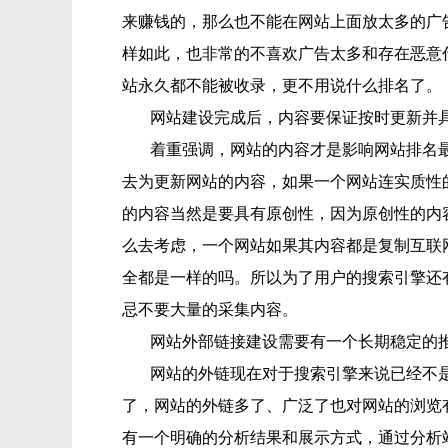
来赚钱的，那么也不能在网站上面放太多的广
样如此，也非常的不喜欢广告太多和存在恶意
站永久都不能被收录，更不用说什么排名了。
网站建设完成后，内容要保证按时更新并
着重强调，网站的内容才是影响网站排名
去为更新网站的内容，如果一个网站连实质性
的内容当然是要具有原创性，因为原创性的内
么去考虑，一个网站如果其内容都是复制互联
全都是一样的吗。所以为了用户的搜索引擎还
忌不要大量的采集内容。
网站外部链接建设需要有一个长期稳定的
网站的外链现在对于搜索引擎来说已经不
了，网站的外链多了、广泛了也对网站的浏览
有一个明确的分析结果和展示方式，通过分析