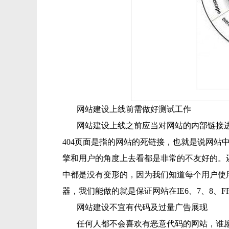
网站建设上线前需做好测试工作
网站建设上线之前应当对网站的内部链接进
404页面是指的网站的死链接，也就是说网站
擎和用户的角度上去看都是非常的不友好的。
中都是没有变形的，因为我们知道每个用户使
器，我们能做的就是保证网站在IE6、7、8、
网站建设不宜有代码及过量广告展现
任何人都不会喜欢有恶意代码的网站，谁