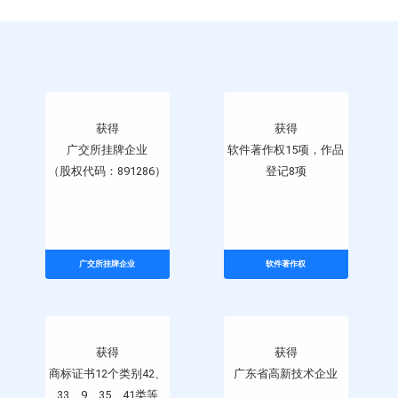
获得
软件著作权15项，作品
获得
登记8项
广交所挂牌企业
（股权代码：891286）
广交所挂牌企业
软件著作权
获得
获得
商标证书12个类别42、
广东省高新技术企业