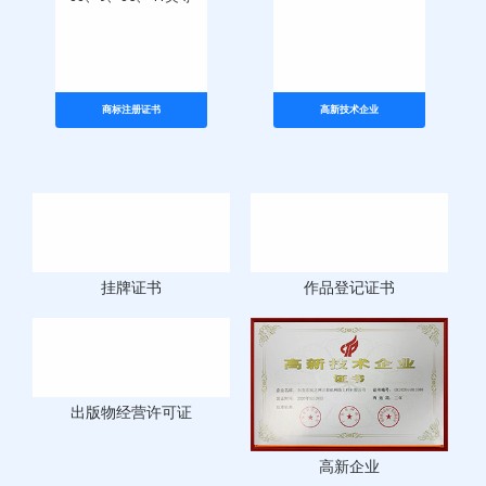
33、9、35、41类等
商标注册证书
高新技术企业
挂牌证书
作品登记证书
出版物经营许可证
高新企业